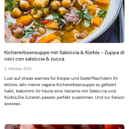
Kichererbsensuppe mit Salsiccia & Kürbis - Zuppa di
ceci con salsiccia & zucca
2. Oktober 2022
Lust auf etwas warmes für Körper und Seele?Nachdem ihr
letztes Jahr meine vegane Kichererbsensuppe so gefeiert
habt, bekommt ihr heute eine Variante mit Salsiccia und
Kürbis.Die Zutaten passen perfekt zusammen. Und zur Saison
sowieso.