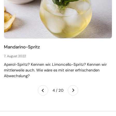
Mandarino-Spritz
7. August 2022
Aperol-Spritz? Kennen wir. Limoncello-Spritz? Kennen wir
mittlerweile auch. Wie wäre es mit einer erfrischenden
Abwechslung?
Weiter
4 / 20
Zurück