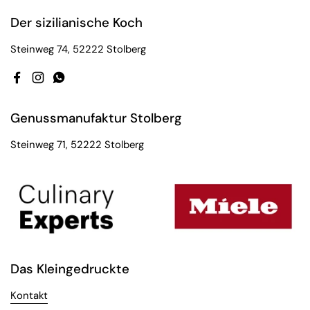
Der sizilianische Koch
Steinweg 74, 52222 Stolberg
Facebook
Instagram
WhatsApp
Genussmanufaktur Stolberg
Steinweg 71, 52222 Stolberg
Das Kleingedruckte
Kontakt