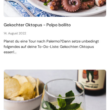
Gekochter Oktopus - Polpo bollito
14. August 2022
Planst du eine Tour nach Palermo?Dann setze unbedingt
folgendes auf deine To-Do-Liste: Gekochten Oktopus
essen!...