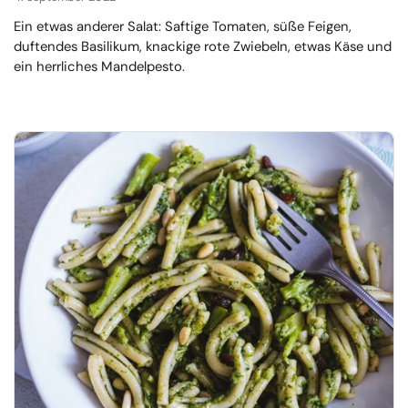
Ein etwas anderer Salat: Saftige Tomaten, süße Feigen,
duftendes Basilikum, knackige rote Zwiebeln, etwas Käse und
ein herrliches Mandelpesto.