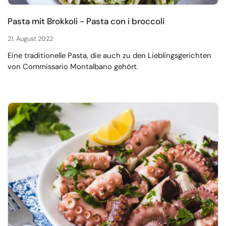
Pasta mit Brokkoli - Pasta con i broccoli
21. August 2022
Eine traditionelle Pasta, die auch zu den Lieblingsgerichten
von Commissario Montalbano gehört.