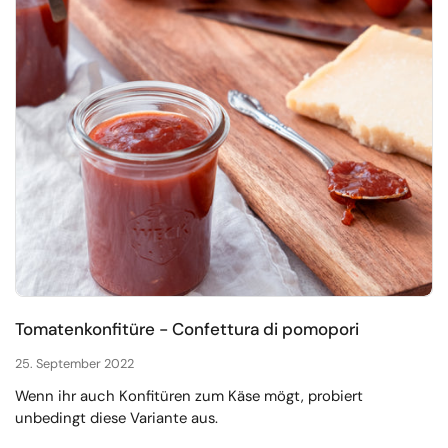
Tomatenkonfitüre - Confettura di pomopori
25. September 2022
Wenn ihr auch Konfitüren zum Käse mögt, probiert
unbedingt diese Variante aus.