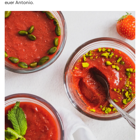
euer Antonio.