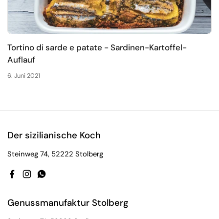
Tortino di sarde e patate - Sardinen-Kartoffel-
Auflauf
6. Juni 2021
Der sizilianische Koch
Steinweg 74, 52222 Stolberg
Facebook
Instagram
WhatsApp
Genussmanufaktur Stolberg