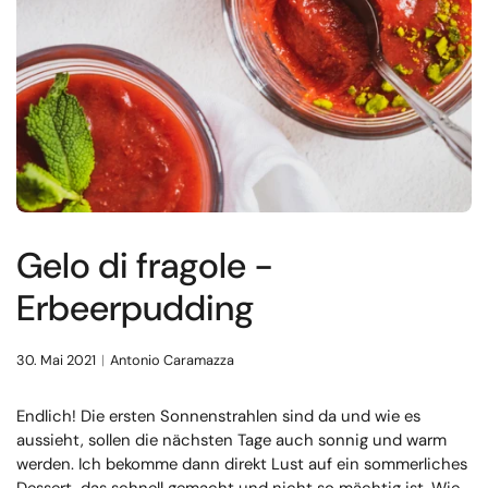
Gelo di fragole -
Erbeerpudding
30. Mai 2021
Antonio Caramazza
Endlich! Die ersten Sonnenstrahlen sind da und wie es
aussieht, sollen die nächsten Tage auch sonnig und warm
werden. Ich bekomme dann direkt Lust auf ein sommerliches