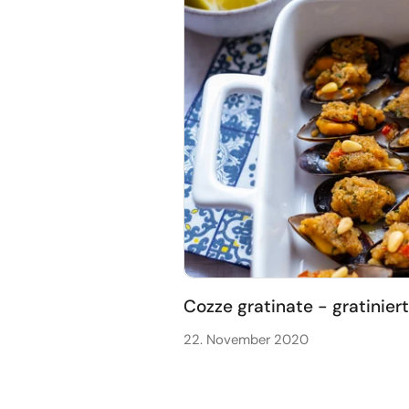
Cozze gratinate - gratinie
22. November 2020