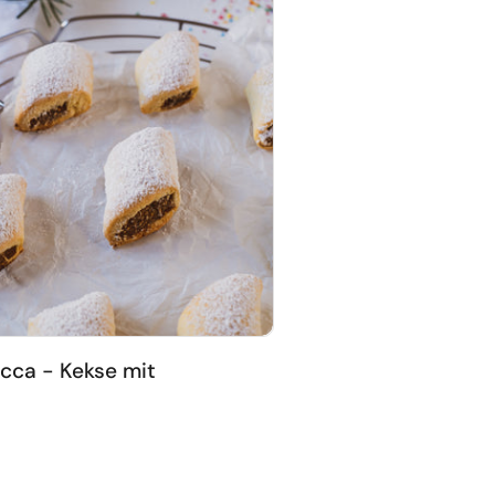
ecca - Kekse mit