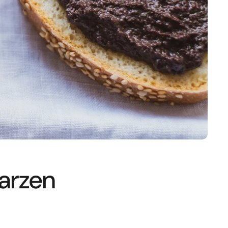
warzen