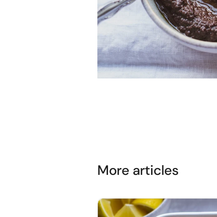
More articles