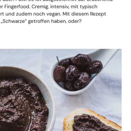
r Fingerfood. Cremig, intensiv, mit typisch
nert und zudem noch vegan. Mit diesem Rezept
 „Schwarze“ getroffen haben, oder?