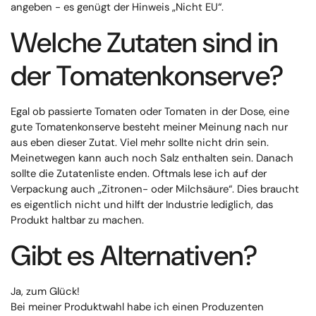
angeben - es genügt der Hinweis „Nicht EU“.
Welche Zutaten sind in
der Tomatenkonserve?
Egal ob passierte Tomaten oder Tomaten in der Dose, eine
gute Tomatenkonserve besteht meiner Meinung nach nur
aus eben dieser Zutat. Viel mehr sollte nicht drin sein.
Meinetwegen kann auch noch Salz enthalten sein. Danach
sollte die Zutatenliste enden. Oftmals lese ich auf der
Verpackung auch „Zitronen- oder Milchsäure“. Dies braucht
es eigentlich nicht und hilft der Industrie lediglich, das
Produkt haltbar zu machen.
Gibt es Alternativen?
Ja, zum Glück!
Bei meiner Produktwahl habe ich einen Produzenten