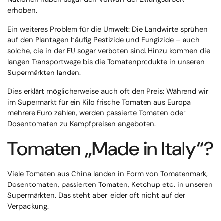
erhoben.
Ein weiteres Problem für die Umwelt: Die Landwirte sprühen
auf den Plantagen häufig Pestizide und Fungizide – auch
solche, die in der EU sogar verboten sind. Hinzu kommen die
langen Transportwege bis die Tomatenprodukte in unseren
Supermärkten landen.
Dies erklärt möglicherweise auch oft den Preis: Während wir
im Supermarkt für ein Kilo frische Tomaten aus Europa
mehrere Euro zahlen, werden passierte Tomaten oder
Dosentomaten zu Kampfpreisen angeboten.
Tomaten „Made in Italy“?
Viele Tomaten aus China landen in Form von Tomatenmark,
Dosentomaten, passierten Tomaten, Ketchup etc. in unseren
Supermärkten. Das steht aber leider oft nicht auf der
Verpackung.