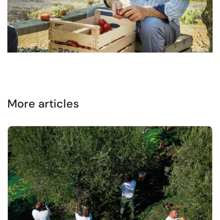
More articles