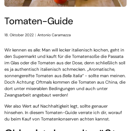
Tomaten-Guide
18. Oktober 2022
Antonio Caramazza
Wir kennen es alle: Man will lecker italienisch kochen, geht in
den Supermarkt und kauft für die Tomatensoße die Passata
im Glas oder die Tomaten aus der Dose, denn schließlich soll
es ja authentisch italienisch schmecken. „Aromatische,
sonnengereifte Tomaten aus
Bella Italia
“ - sollte man meinen.
Doch Achtung: Oftmals kommen die Tomaten aus China, die
dort unter miserablen Bedingungen und auch unter
Zwangsarbeit angebaut werden!
Wer also Wert auf Nachhaltigkeit legt, sollte genauer
hinsehen. In diesem Tomaten-Guide verrate ich dir, worauf
du beim Kauf von Tomatenkonserven achten kannst.